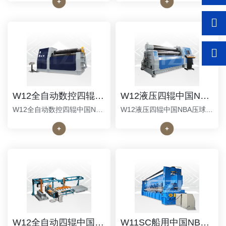
W12全自动数控四辊中国NBA压球官方网,最专业的压球门户!
W12液压四辊中国NBA压球官方网,最专业的压球门户!
W12全自动数控四辊中国NBA压球官方网,最专业的压球门户!
W12液压四辊中国NBA压球官方网,最专业的压球门户!
W12全自动四辊中国NBA压球官方网,最专业的压球门户! 生产线
W11SC船用中国NBA压球官方网,最专业的压球门户!