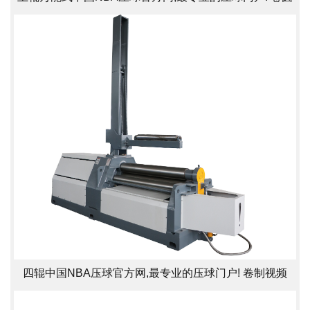
四辊中国NBA压球官方网,最专业的压球门户! 卷制视频