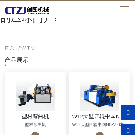
中国NBA压球官方网,最专业
的压球门户!
首 页
-
产品中心
产品展示
型材弯曲机
W12大型四辊中国NBA压球官方网,最专业的压球门户!
型材弯曲机
W12大型四辊中国NBA压球官方网,最专业的压球门户!