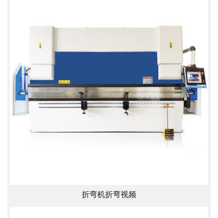
折弯机折弯视频