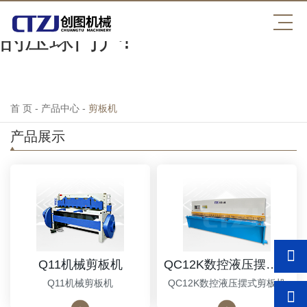
中国NBA压球官方网,最专业
的压球门户!
首 页
-
产品中心
-
剪板机
产品展示
Q11机械剪板机
QC12K数控液压摆式剪板机
Q11机械剪板机
QC12K数控液压摆式剪板机