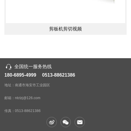
剪板机剪切视频
全国统一服务热线
180-6895-4999 0513-88621386
地址：南通市海安市工业园区
邮箱：ntctzj@126.com
传真：
0513-88621386