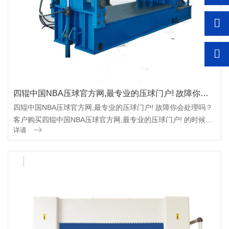
四辊中国NBA压球官方网,最专业的压球门户! 故障你会检测吗？看了这篇文章你就会明白
四辊中国NBA压球官方网,最专业的压球门户! 故障你会处理吗？
客户购买四辊中国NBA压球官方网,最专业的压球门户! 的时候出
详请
现故障的时候如何解决？这个时候就要客户去检测下是什么问
题，如何去检查解决。 首先，可以用仪器测量采用常规中国NBA
压球官方网,最专业的压球门户! 电工检测仪器，工具，按系统电
路图及机...