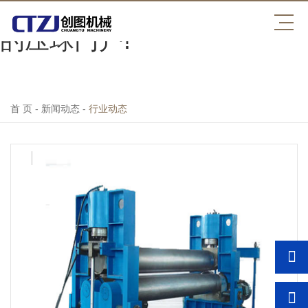
中国NBA压球官方网,最专业
的压球门户!
首 页
-
新闻动态
-
行业动态