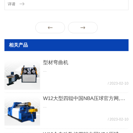
详请
补偿工作台以及高效模具站组成。其中各个部件的详细功能如
下。 1支柱可以使用支柱来支撑较...
相关产品
型材弯曲机
...
/ 2023-02-10
W12大型四辊中国NBA压球官方网,最专业的压球门户!
...
/ 2023-02-10