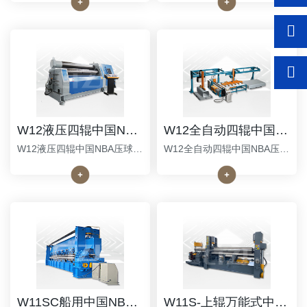
W12液压四辊中国NBA压球官方网,最专业的压球门户!
W12全自动四辊中国NBA压球官方网,最专业的压球门户! 生产线
W12液压四辊中国NBA压球官方网,最专业的压球门户!
W12全自动四辊中国NBA压球官方网,最专业的压球门户! 生产线
W11SC船用中国NBA压球官方网,最专业的压球门户!
W11S-上辊万能式中国NBA压球官方网,最专业的压球门户!