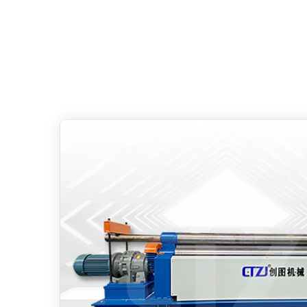
首 页
-
产品中心
-
中国NBA压球官方网,最专业的压球门户