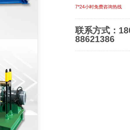
7*24小时免费咨询热线
联系方式：180-
88621386