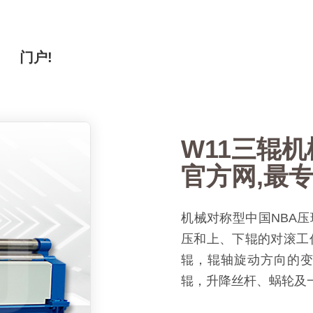
门户!
!
-
三辊中国NBA压球官方网,最专业的压球门户!
W11三辊
官方网,最
机械对称型中国NBA压
压和上、下辊的对滚工
辊，辊轴旋动方向的
辊，升降丝杆、蜗轮及一