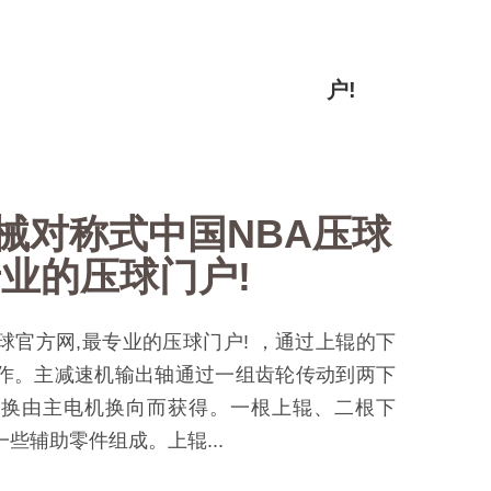
户!
机械对称式中国NBA压球
专业的压球门户!
球官方网,最专业的压球门户! ，通过上辊的下
作。主减速机输出轴通过一组齿轮传动到两下
变换由主电机换向而获得。一根上辊、二根下
些辅助零件组成。上辊...