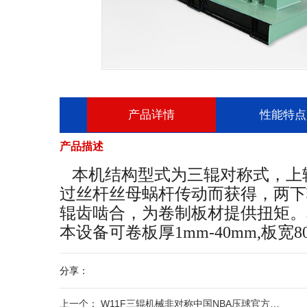
产品详情
性能特点
产品描述
概述
本机结构型式为三辊对称式，上
过丝杆丝母蜗杆传动而获得，两下
本机为机械对称型中国NBA压球
辊齿啮合，为卷制板材提供扭矩。
压和上、下辊的对滚工作。主减速
本设备可卷板厚1mm-40mm,板宽8
旋动方向的变换由主电机换向而获
技术参数
分享：
及一些辅助零件组成。上辊升降
上一个：
W11F三辊机械非对称中国NBA压球官方网,最专业的压球门户!