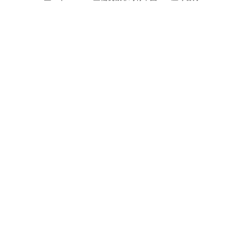
此款型中国NBA压球官方网,最专
球官方网,最专业的压球门户! ，
种工况环境、维修方便。缺点是卷
高耗能、效率较低。
产品展示