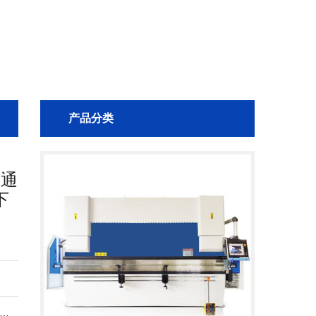
产品分类
，通
下
下
。
轴
轮