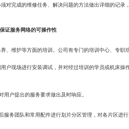
务，必须对完成的维修任务、解决问题的方法做出详细的记
保证服务网络的可操作性
、保养、维护等方面的培训。公司有专门的培训中心、专职
员到用户现场进行安装调试，并对经过培训的学员或机床操
可对用户提出的服务要求做出及时响应。
售后服务团队和常用配件进行划片分区管理，对各片区进