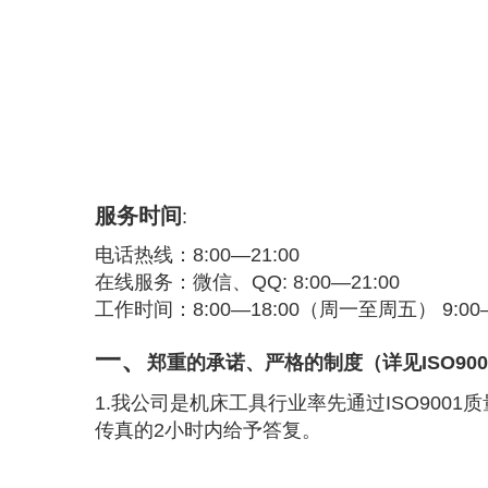
服务支持
首 页
-
关于创图
-
服务支持
服务时间
:
电话热线：8:00—21:00
在线服务：微信、QQ: 8:00—21:00
工作时间：8:00—18:00（周一至周五） 9:0
一、
郑重的承诺、严格的制度（详见ISO90
1.我公司是机床工具行业率先通过ISO90
传真的2小时内给予答复。