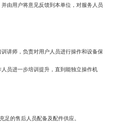
录，并由用户将意见反馈到本单位，对服务人员
培训讲师，负责对用户人员进行操作和设备保
作人员进一步培训提升，直到能独立操作机
行充足的售后人员配备及配件供应。