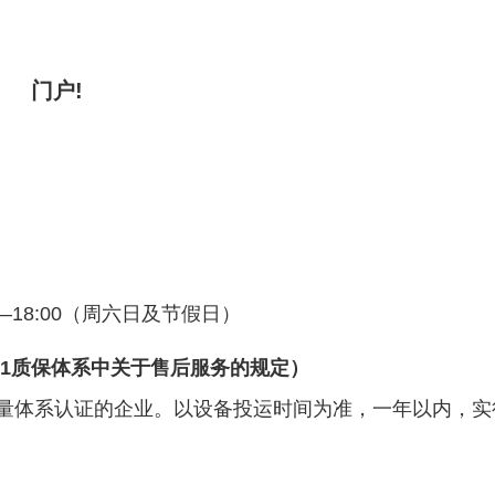
门户!
0—18:00（周六日及节假日）
01质保体系中关于售后服务的规定）
01质量体系认证的企业。以设备投运时间为准，一年以内