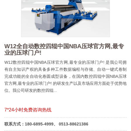
W12全自动数控四辊中国NBA压球官方网,最专
业的压球门户!
W12数控四辊中国NBA压球官方网,最专业的压球门户! 是我公司拥
有自主知识产权的具备多种工件数据编程与存储、自动一键式卷制
完成功能的全自动化卷圆成型设备，在国内数控四辊中国NBA压球
官方网,最专业的压球门户! 的研发生产以及市场应用方面处于优势地
位。我公司研发的数控四辊...
7*24小时免费咨询热线
联系方式：180-6895-4999、 0513-88621386