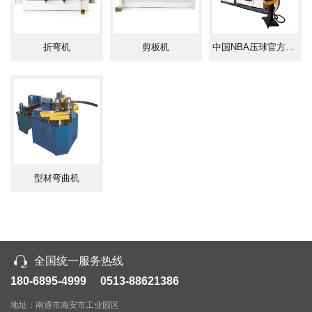
化焊接要求。
折弯机
剪板机
中国NBA压球官方网,最专业的压球门户!
五、该机型采用倒置式侧辊油缸技
术，在提高滑动稳定性减少设备故障的
同时，可有效降低机身高度，满足地面
型材弯曲机
安装需求，减少用户设备基坑等基础建
设费用。
全国统一服务热线
六、严格按照工艺要求，对机架等
180-6895-4999 0513-88621386
焊接件进行退火抛丸处理，去除内压
地址：南通市海安市工业园区