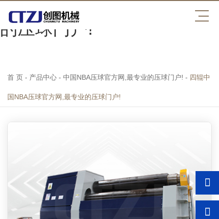
中国NBA压球官方网,最专业
的压球门户!
首 页
-
产品中心
-
中国NBA压球官方网,最专业的压球门户!
-
四辊中
国NBA压球官方网,最专业的压球门户!