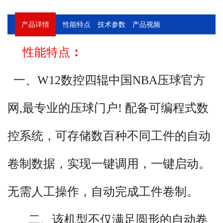
产品详情
性能特点
技术参数
产品视频
性能特点
：
一、W12数控四辊中国NBA压球官方
网,最专业的压球门户! 配备可编程式数
控系统，可存储数百种不同工件的自动
卷制数据，实现一键调用，一键启动。
无需人工操作，自动完成工件卷制。
概述
二、该机型不仅满足圆形的自动卷