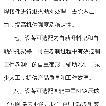
一、W12数控四辊中国NBA压球官
焊接件进行退火抛丸处理，去除内压
方网,最专业的压球门户! 配备可编程式
力，提高机体强度及稳定性。
数控系统，可存储数百种不同工件的自
七、设备可选配内自动升料架和自
动卷制数据，实现一键调用，一键启
动外托架等，可在卷制过程中有效控制
动。无需人工操作，自动完成工件卷
工件卷制中的自重变形，辅助卷制，减
制。
少人工，提供产品质量和工作效率。
二、该机型不仅满足圆形的自动卷
八、设备可选配四辊中国NBA压球
制加工，还能满足各种弧形、方形、三
官方网,最专业的压球门户! 上辊卷锥装