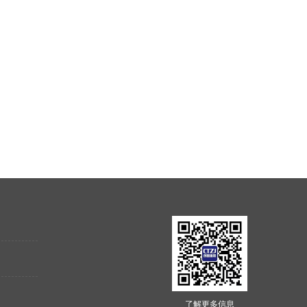
了解更多信息