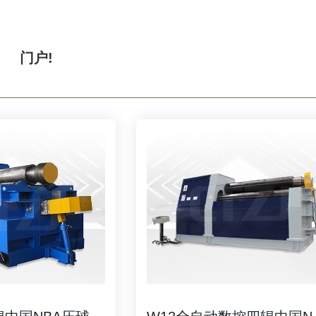
门户!
最专业的压球门户!
首 页
-
产品中心
-
中国NBA压球官方网,最专