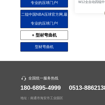
专业的压球门户!
二辊中国NBA压球官方网,最
专业的压球门户!
+ 型材弯曲机
型材弯曲机
全国统一服务热线
180-6895-4999 0513-886213
地址：南通市海安市工业园区