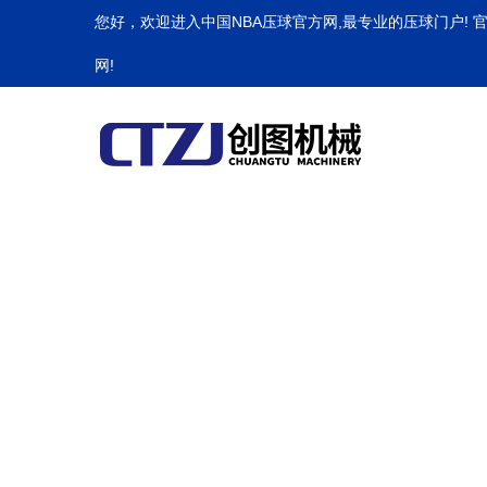
中国NBA压球官方网,最专业
您好，欢迎进入中国NBA压球官方网,最专业的压球门户! 
网!