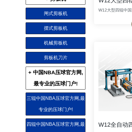
闸式剪板机
摆式剪板机
机械剪板机
剪板机刀片
+ 中国NBA压球官方网,
最专业的压球门户!
三辊中国NBA压球官方网,最
专业的压球门户!
四辊中国NBA压球官方网,最