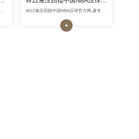
数控四辊中国NBA压球官方网,最专业的压球门户!
W12液压四辊中国NBA压球官方网,最专业的压球门户!
12全自动数控四辊中国NBA压球官方网,最专业的压球门户!
W12液压四辊中国NBA压球官方网,最专业的压球门户!