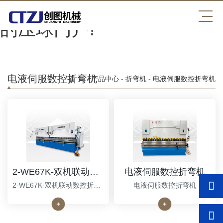
中国NBA压球官方网,最专业
的压球门户!
电液伺服数控折弯机
首 页
-
产品中心
-
折弯机
-
电液伺服数控折弯机
2-WE67K-双机联动数控折弯机
电液伺服数控折弯机
2-WE67K-双机联动数控折弯机
电液伺服数控折弯机