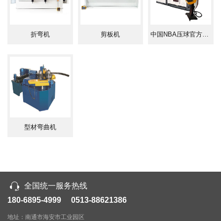
折弯机
剪板机
中国NBA压球官方网,最专业的压球门户!
型材弯曲机
全国统一服务热线
180-6895-4999 0513-88621386
地址：南通市海安市工业园区