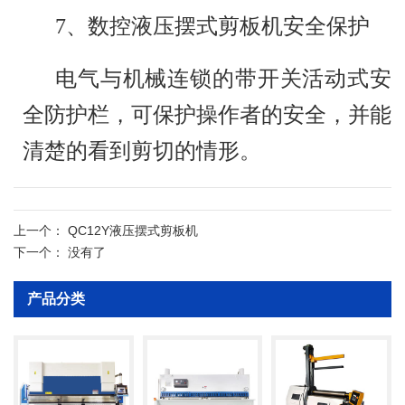
7、数控液压摆式剪板机安全保护
电气与机械连锁的带开关活动式安
全防护栏，可保护操作者的安全，并能
清楚的看到剪切的情形。
上一个：
QC12Y液压摆式剪板机
下一个：
没有了
产品分类