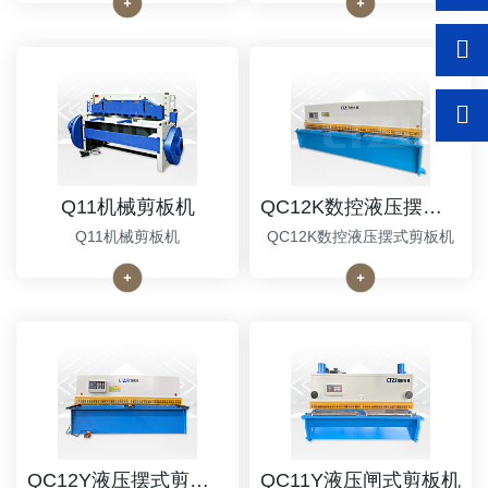
Q11机械剪板机
QC12K数控液压摆式剪板机
Q11机械剪板机
QC12K数控液压摆式剪板机
QC12Y液压摆式剪板机
QC11Y液压闸式剪板机