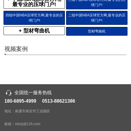
最专业的压球门户!
球门户!
四辊中国NBA压球官方网,最专业的压
二辊中国NBA压球官方网,最专业的压
球门户!
球门户!
+ 型材弯曲机
型材弯曲机
视频案例
全国统一服务热线
180-6895-4999 0513-88621386
地址：南通市海安市工业园区
邮箱：ntctzj@126.com