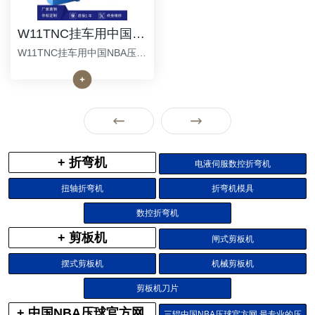
W11TNC挂车用中国NBA压球官方网,最专业的压球门户!
W11TNC挂车用中国NBA压球官方网,最专业的压球门户!
+ 折弯机
电液伺服数控折弯机
扭轴折弯机
折弯机模具
数控折弯机
+ 剪板机
闸式剪板机
摆式剪板机
机械剪板机
剪板机刀片
+ 中国NBA压球官方网,
三辊中国NBA压球官方网,最专业的压