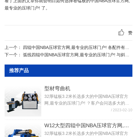
看了上面的文章你就会明白如何选择卷锰板的中国NBA压球官方网,
最专业的压球门户! 了。
赞
上一个：
四辊中国NBA压球官方网,最专业的压球门户! 各配件有什么功能？
下一个：
弧线四辊中国NBA压球官方网,最专业的压球门户! 与斜线四辊中国NBA压球官方网,最专业的压球门户! 区别？哪种四辊中国NBA压球官方网,最专业的压球门户! 好？
推荐产品
型材弯曲机
32厚锰板3.2米长选多大的中国NBA压球官方
网,最专业的压球门户! ？客户会问选多大的三
辊中国NBA压球官方网,最专业的压球门户! ，
/ 2023-02-10
这个时候你就要问预弯还是不预弯？这个选的
型号不一样价格也会不一样的。如果板材需要
W12大型四辊中国NBA压球官方网,最专业的压球门户!
预弯的话，卷筒直径比较大就选用W11S-
32厚锰板3.2米长选多大的中国NBA压球官方
45X3200卷...