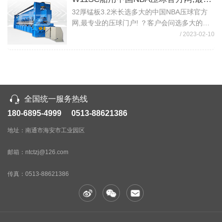
预弯的话，卷筒直径比较大就选用W11S-
32厚锰板3.2米长选多大的中国NBA压球官方
45X3200卷...
网,最专业的压球门户! ？客户会问选多大的三
辊中国NBA压球官方网,最专业的压球门户! ，
/ 2023-02-10
这个时候你就要问预弯还是不预弯？这个选的
型号不一样价格也会不一样的。如果板材需要
预弯的话，卷筒直径比较大就选用W11S-
45X3200卷...
全国统一服务热线
180-6895-4999 0513-88621386
地址：南通市海安市工业园区
邮箱：ntctzj@126.com
传真：
0513-88621386