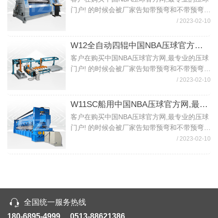
的区别在于带预弯和不带预弯的主要是接口处
门户! 的时候会被厂家告知带预弯和不带预弯的
的直边...
区别是什么？这个时候客户不太明白他们的区
/ 2023-02-10
别。下面我就来说说中国NBA压球官方网,最专
业的压球门户! 带预弯与不带预弯中国NBA压球
W12全自动四辊中国NBA压球官方网,最专业的压球门户! 生产线
官方网,最专业的压球门户! 的如何选择。主要
客户在购买中国NBA压球官方网,最专业的压球
的区别在于带预弯和不带预弯的主要是接口处
门户! 的时候会被厂家告知带预弯和不带预弯的
的直边...
区别是什么？这个时候客户不太明白他们的区
/ 2023-02-10
别。下面我就来说说中国NBA压球官方网,最专
业的压球门户! 带预弯与不带预弯中国NBA压球
W11SC船用中国NBA压球官方网,最专业的压球门户!
官方网,最专业的压球门户! 的如何选择。主要
客户在购买中国NBA压球官方网,最专业的压球
的区别在于带预弯和不带预弯的主要是接口处
门户! 的时候会被厂家告知带预弯和不带预弯的
的直边...
区别是什么？这个时候客户不太明白他们的区
/ 2023-02-10
别。下面我就来说说中国NBA压球官方网,最专
业的压球门户! 带预弯与不带预弯中国NBA压球
官方网,最专业的压球门户! 的如何选择。主要
的区别在于带预弯和不带预弯的主要是接口处
的直边...
全国统一服务热线
180-6895-4999 0513-88621386