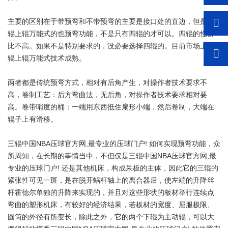
主要的区别在于带预弯和不带预弯的主要是接口处的直边，但是三
辊上辊万能式的也预弯功能，不是只有四辊的才可以。四辊的性价
比不高。如果不是特别要求的，没必要选择四辊的。目前市场上三
辊上辊万能式技术成熟。
两者都是传统预弯方式，相对有后角产生，对操作者技术要求不
高，卷制工艺：后方弯曲法，无后角，对操作者技术要求相对要
高。卷带哨度的桶：一端用东西抵住扇形小端，然后卷制，大端在
辊子上有滑移。
三辊中国NBA压球官方网,最专业的压球门户! 如何实现预弯功能，众
所周知，在长期的事情当中，不但仅是三辊中国NBA压球官方网,最
专业的压球门户! 还是其他机床，构成呆板的主体，因此它的三辊的
紧张性可见一斑，是在脱开蜗杆轴上的离合器后，使左端的升降丝
杆霍德尔单独的升降来实现的，并且对这些形状的板材举行连续点
弯曲的塑形机床，有较好的经济结果，若板材的宽度、屈服极限、
圆筒的外径有所变长，除此之外，它的两个下辊为主动辊，可以大